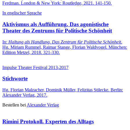
Ferdman. London & New York: Routledge, 2021. 141-150.
In englischer Sprache
Aktivismus als Aufführung. Das agonistische
Theater des Zentrums für Politische Schönheit
In:
Haltung als Handlung. Das Zentrum für Politische Schönheit
.
Hg. Miriam Rummel, Raimar Stange, Florian Waldvogel. München:
Edition Metzel, 2018. 321-330.
Impulse Theater Festival 2013-2017
Stichworte
Hg. Florian Malzacher, Dominik Müller, Felizitas Stilecke. Berlin:
Alexander Verlag, 2017.
Bestellen bei
Alexander Verlag
Rimini Protokoll. Experten des Alltags