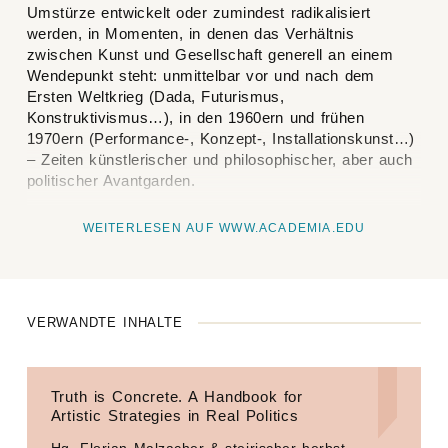
Umstürze entwickelt oder zumindest radikalisiert
werden, in Momenten, in denen das Verhältnis
zwischen Kunst und Gesellschaft generell an einem
Wendepunkt steht: unmittelbar vor und nach dem
Ersten Weltkrieg (Dada, Futurismus,
Konstruktivismus…), in den 1960ern und frühen
1970ern (Performance-, Konzept-, Installationskunst…)
– Zeiten künstlerischer und philosophischer, aber auch
politischer Avantgarden.
WEITERLESEN AUF WWW.ACADEMIA.EDU
VERWANDTE INHALTE
Truth is Concrete. A Handbook for
Artistic Strategies in Real Politics