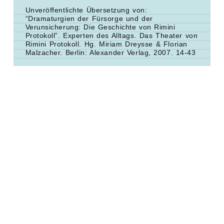
Unveröffentlichte Übersetzung von:
“Dramaturgien der Fürsorge und der
Verunsicherung: Die Geschichte von Rimini
Protokoll”.
Experten des Alltags. Das Theater von
Rimini Protokoll.
Hg. Miriam Dreysse & Florian
Malzacher. Berlin: Alexander Verlag, 2007. 14-43